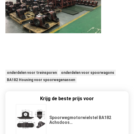
onderdelen voor treinsporen
onderdelen voor spoorwagons
BA182 Housing voor spoorwegenassen
Krijg de beste prijs voor
Spoorwegmotorwielstel BA182
Achsdoos
Spoorwegmotorwielbehuising
Onderdelen