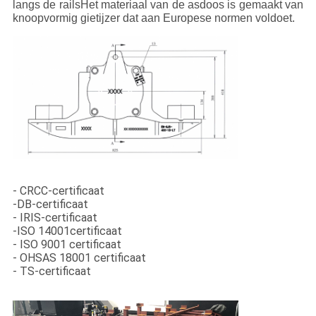
langs de railsHet materiaal van de asdoos is gemaakt van
knoopvormig gietijzer dat aan Europese normen voldoet.
- CRCC-certificaat
-DB-certificaat
- IRIS-certificaat
-ISO 14001certificaat
- ISO 9001 certificaat
- OHSAS 18001 certificaat
- TS-certificaat