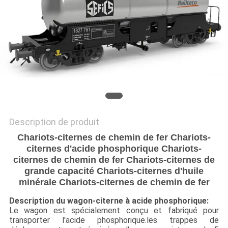
SITE
PRIVACY
POLICY
Description de produit
Chariots-citernes de chemin de fer Chariots-
citernes d'acide phosphorique Chariots-
citernes de chemin de fer Chariots-citernes de
grande capacité Chariots-citernes d'huile
minérale Chariots-citernes de chemin de fer
Description du wagon-citerne à acide phosphorique:
Le wagon est spécialement conçu et fabriqué pour
transporter l'acide phosphorique.les trappes de