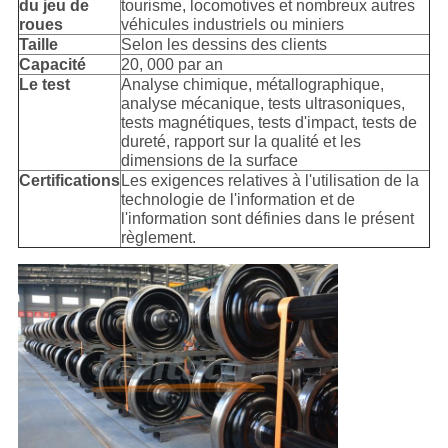
du jeu de
tourisme, locomotives et nombreux autres
roues
véhicules industriels ou miniers
Taille
Selon les dessins des clients
Capacité
20, 000 par an
Le test
Analyse chimique, métallographique,
analyse mécanique, tests ultrasoniques,
tests magnétiques, tests d'impact, tests de
dureté, rapport sur la qualité et les
dimensions de la surface
Certifications
Les exigences relatives à l'utilisation de la
technologie de l'information et de
l'information sont définies dans le présent
règlement.