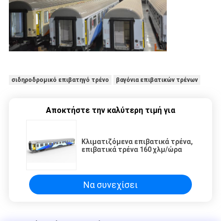
σιδηροδρομικό επιβατηγό τρένο
βαγόνια επιβατικών τρένων
Αποκτήστε την καλύτερη τιμή για
Κλιματιζόμενα επιβατικά τρένα,
επιβατικά τρένα 160 χλμ/ώρα
Να συνεχίσει