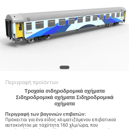
PRIVACY
POLICY
Περιγραφή προϊόντων
Τροχαία σιδηροδρομικά οχήματα
Σιδηροδρομικά οχήματα Σιδηροδρομικά
οχήματα
Περιγραφή των βαγονιών επιβατών:
Πρόκειται για ένα είδος κλιματιζόμενου επιβατικού
αυτοκινήτου με ταχύτητα 160 χλμ/ώρα, που