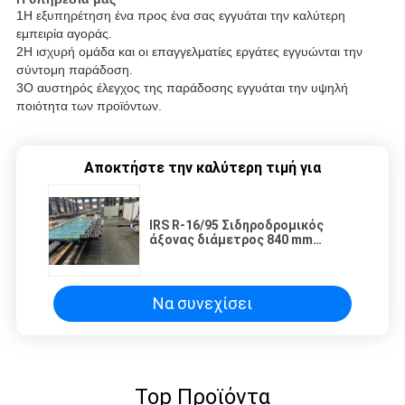
1Η εξυπηρέτηση ένα προς ένα σας εγγυάται την καλύτερη
εμπειρία αγοράς.
2Η ισχυρή ομάδα και οι επαγγελματίες εργάτες εγγυώνται την
σύντομη παράδοση.
3Ο αυστηρός έλεγχος της παράδοσης εγγυάται την υψηλή
ποιότητα των προϊόντων.
Αποκτήστε την καλύτερη τιμή για
IRS R-16/95 Σιδηροδρομικός
άξονας διάμετρος 840 mm
Ημιτελής άξονας για
σιδηροδρομικά βαγόνια
Να συνεχίσει
Top Προϊόντα