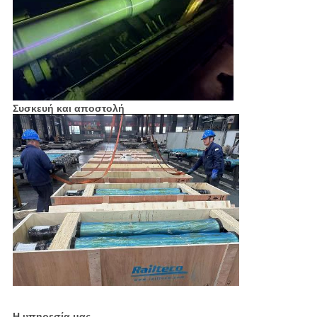
Συσκευή και αποστολή
Η υπηρεσία μας