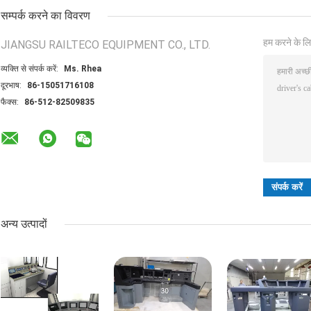
सम्पर्क करने का विवरण
हम करने के लि
JIANGSU RAILTECO EQUIPMENT CO., LTD.
व्यक्ति से संपर्क करें:
Ms. Rhea
दूरभाष:
86-15051716108
फैक्स:
86-512-82509835
अन्य उत्पादों