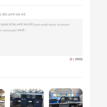
ए सीधे अपनी जांच भेजें
(
0
/ 3000)