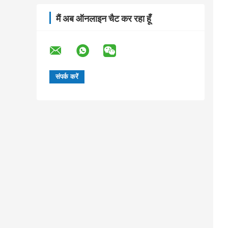
मैं अब ऑनलाइन चैट कर रहा हूँ