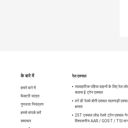
के बारे में
रेल एक्सल
व्यावहारिक पहिया वाहनों के लिए रेल ल
हमारे बारे में
क्लास ई ट्रेन एक्सल
फैक्टरी यात्रा
वर्ग डी रेलवे बोगी एक्सल मालगाड़ी ए
गुणवत्ता नियंत्रण
क्षमता
हमसे संपर्क करें
25T एक्सल लोड रेलवे ट्रेन एक्सल ग
समाचार
विश्वसनीय AAR / GOST / TSI मा