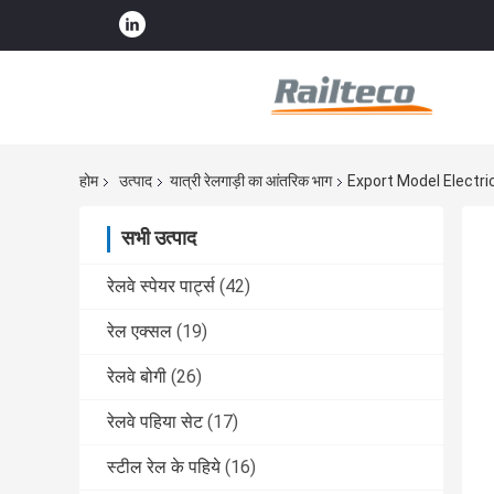
होम
उत्पाद
यात्री रेलगाड़ी का आंतरिक भाग
Export Model Electri
सभी उत्पाद
रेलवे स्पेयर पार्ट्स
(42)
रेल एक्सल
(19)
रेलवे बोगी
(26)
रेलवे पहिया सेट
(17)
स्टील रेल के पहिये
(16)