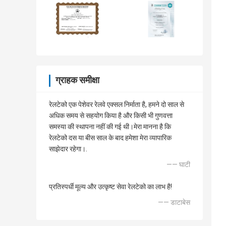
ग्राहक समीक्षा
रेलटेको एक पेशेवर रेलवे एक्सल निर्माता है, हमने दो साल से
अधिक समय से सहयोग किया है और किसी भी गुणवत्ता
समस्या की स्थापना नहीं की गई थी।मेरा मानना है कि
रेलटेको दस या बीस साल के बाद हमेशा मेरा व्यापारिक
साझेदार रहेगा।.
—— घाटी
प्रतिस्पर्धी मूल्य और उत्कृष्ट सेवा रेलटेको का लाभ है!
—— डाटाबेस