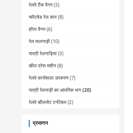
रेलवे टैंक वैगन
(3)
फ्लैटबेड रेल कार
(8)
हॉपर वैगन
(6)
रेल मालगाड़ी
(10)
यात्री रेलगाड़ियां
(3)
व्हील प्रेस मशीन
(8)
रेलवे कार्यशाला उपकरण
(7)
यात्री रेलगाड़ी का आंतरिक भाग
(20)
रेलवे व्हीलसेट टर्नटेबल
(2)
प्रमाणन