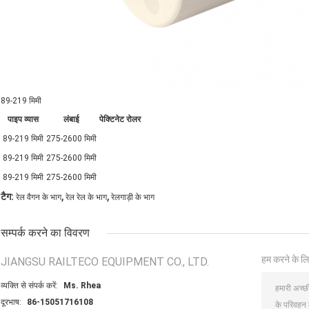
89-219 मिमी
पाइप व्यास
लंबाई
पेक्टिनेट रोलर
89-219 मिमी
275-2600 मिमी
89-219 मिमी
275-2600 मिमी
89-219 मिमी
275-2600 मिमी
,
,
टैग:
रेल वैगन के भाग
रेल रेल के भाग
रेलगाड़ी के भाग
सम्पर्क करने का विवरण
हम करने के लि
JIANGSU RAILTECO EQUIPMENT CO., LTD.
व्यक्ति से संपर्क करें:
Ms. Rhea
दूरभाष:
86-15051716108