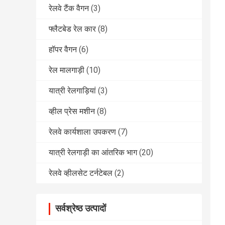
रेलवे टैंक वैगन
(3)
फ्लैटबेड रेल कार
(8)
हॉपर वैगन
(6)
रेल मालगाड़ी
(10)
यात्री रेलगाड़ियां
(3)
व्हील प्रेस मशीन
(8)
रेलवे कार्यशाला उपकरण
(7)
यात्री रेलगाड़ी का आंतरिक भाग
(20)
रेलवे व्हीलसेट टर्नटेबल
(2)
सर्वश्रेष्ठ उत्पादों