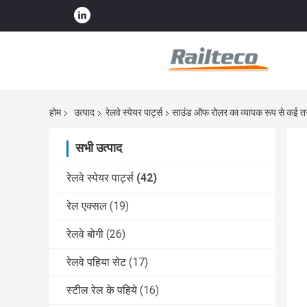
होम
उत्पाद
रेलवे स्पेयर पार्ट्स
साउंड ऑफ रोलर का व्यापक रूप से कई तरह
सभी उत्पाद
रेलवे स्पेयर पार्ट्स
(42)
रेल एक्सल
(19)
रेलवे बोगी
(26)
रेलवे पहिया सेट
(17)
स्टील रेल के पहिये
(16)