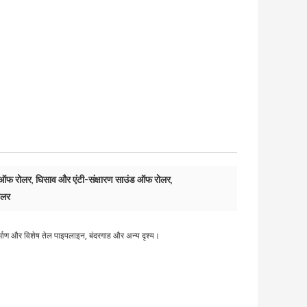
 ऑफ रोलर
घिसाव और एंटी-संक्षारण साउंड ऑफ रोलर
,
,
ोलर
्माण और विशेष तेल पाइपलाइन, बंदरगाह और अन्य दृश्य।