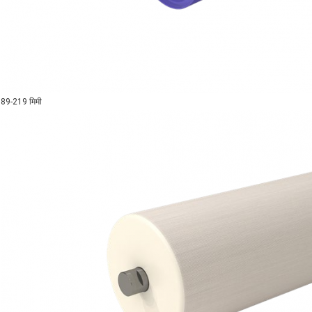
89-219 मिमी