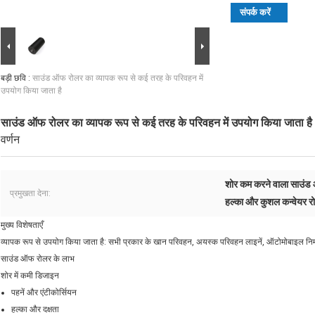
संपर्क करें
बड़ी छवि :
साउंड ऑफ रोलर का व्यापक रूप से कई तरह के परिवहन में
उपयोग किया जाता है
साउंड ऑफ रोलर का व्यापक रूप से कई तरह के परिवहन में उपयोग किया जाता है
वर्णन
शोर कम करने वाला साउंड
प्रमुखता देना:
हल्का और कुशल कन्वेयर र
मुख्य विशेषताएँ
व्यापक रूप से उपयोग किया जाता है: सभी प्रकार के खान परिवहन, अयस्क परिवहन लाइनें, ऑटोमोबाइल निर
साउंड ऑफ रोलर के लाभ
शोर में कमी डिजाइन
पहनें और एंटीकोर्सियन
हल्का और दक्षता