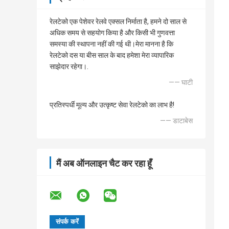
रेलटेको एक पेशेवर रेलवे एक्सल निर्माता है, हमने दो साल से
अधिक समय से सहयोग किया है और किसी भी गुणवत्ता
समस्या की स्थापना नहीं की गई थी।मेरा मानना है कि
रेलटेको दस या बीस साल के बाद हमेशा मेरा व्यापारिक
साझेदार रहेगा।.
—— घाटी
प्रतिस्पर्धी मूल्य और उत्कृष्ट सेवा रेलटेको का लाभ है!
—— डाटाबेस
मैं अब ऑनलाइन चैट कर रहा हूँ