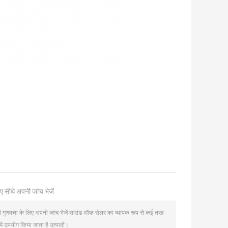
ए सीधे अपनी जांच भेजें