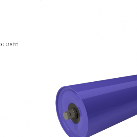
89-219 मिमी