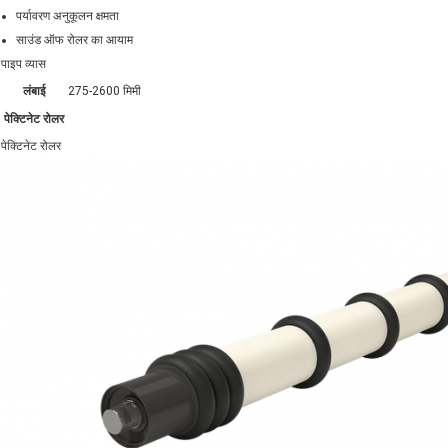
पर्यावरण अनुकूलन क्षमता
साउंड ऑफ रोलर का आयाम
पाइप व्यास
लंबाई
275-2600 मिमी
पेक्टिनेट रोलर
पेक्टिनेट रोलर