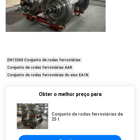
EN13260 Conjunto de rodas ferroviárias
Conjunto de rodas ferroviárias AAR
Conjunto de rodas ferroviárias do eixo EA1N
Obter o melhor preço para
Conjunto de rodas ferroviárias de
25 t