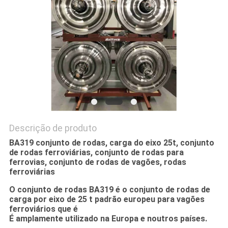
PRIVACY
POLICY
Descrição de produto
BA319 conjunto de rodas, carga do eixo 25t, conjunto
de rodas ferroviárias, conjunto de rodas para
ferrovias, conjunto de rodas de vagões, rodas
ferroviárias
O conjunto de rodas BA319 é o conjunto de rodas de
carga por eixo de 25 t padrão europeu para vagões
ferroviários que é
É amplamente utilizado na Europa e noutros países.