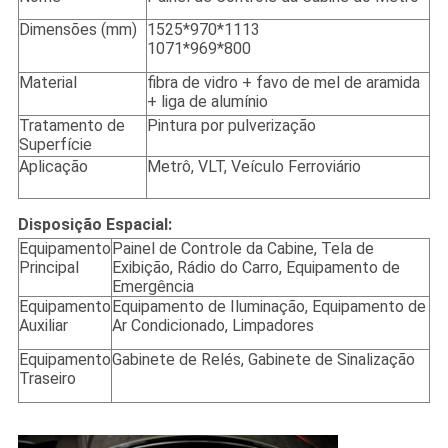
Dimensões (mm)
1525*970*1113
1071*969*800
Material
fibra de vidro + favo de mel de aramida
+ liga de alumínio
Tratamento de
Pintura por pulverização
Superfície
Aplicação
Metrô, VLT, Veículo Ferroviário
Disposição Espacial:
Equipamento
Painel de Controle da Cabine, Tela de
Principal
Exibição, Rádio do Carro, Equipamento de
Emergência
Equipamento
Equipamento de Iluminação, Equipamento de
Auxiliar
Ar Condicionado, Limpadores
Equipamento
Gabinete de Relés, Gabinete de Sinalização
Traseiro