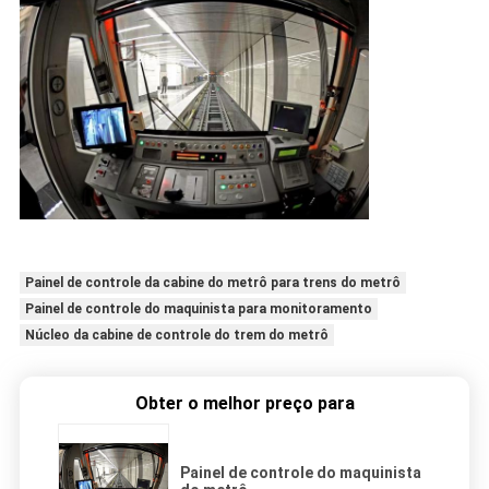
Painel de controle da cabine do metrô para trens do metrô
Painel de controle do maquinista para monitoramento
Núcleo da cabine de controle do trem do metrô
Obter o melhor preço para
Painel de controle do maquinista