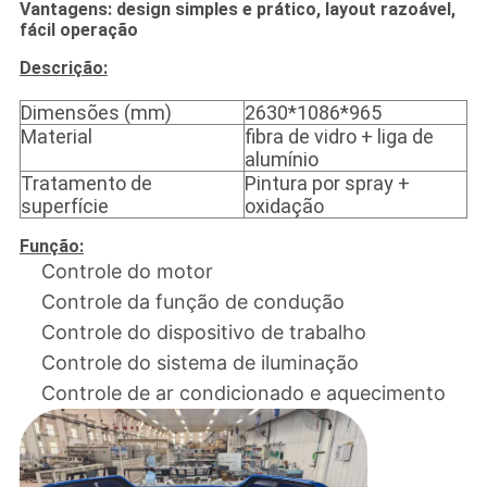
Vantagens
: design simples e prático, layout razoável,
fácil operação
Descrição:
Dimensões (mm)
2630*1086*965
Material
fibra de vidro + liga de
alumínio
Tratamento de
Pintura por spray +
superfície
oxidação
Função:
Controle do motor
Controle da função de condução
Controle do dispositivo de trabalho
Controle do sistema de iluminação
Controle de ar condicionado e aquecimento