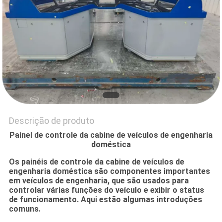
PRIVACY
POLICY
Descrição de produto
Painel de controle da cabine de veículos de engenharia
doméstica
Os painéis de controle da cabine de veículos de
engenharia doméstica são componentes importantes
em veículos de engenharia, que são usados para
controlar várias funções do veículo e exibir o status
de funcionamento. Aqui estão algumas introduções
comuns.