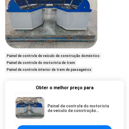
Painel de controle de veículo de construção doméstico
Painel de controle do motorista de trem
Painel de controle interior de trem de passageiros
Obter o melhor preço para
Painel de controle do motorista
de veículo de construção
doméstico