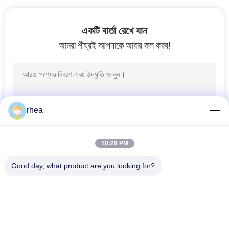
একটি বার্তা রেখে যান
আমরা শীঘ্রই আপনাকে আবার কল করব!
rhea
10:29 PM
Good day, what product are you looking for?
সব
রেলওয়ে খুচরা যন্ত্রাংশ
রেলওয়ে অক্ষ