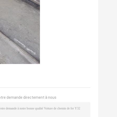
otre demande directement à nous