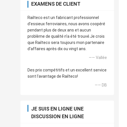
EXAMENS DE CLIENT
Railteco est un fabricant professionnel
d'essieux ferroviaires, nous avons coopéré
pendant plus de deux ans et aucun
problème de qualité n'a été trouvé.Je crois
que Railteco sera toujours mon partenaire
d'affaires après dix ou vingt ans.
—— Vallée
Des prix compétitifs et un excellent service
sont l'avantage de Railteco!
—— DB
JE SUIS EN LIGNE UNE
DISCUSSION EN LIGNE