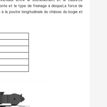
onte et le type de freinage à disqueLa force de
s à la poutre longitudinale du châssis du bogie et
.