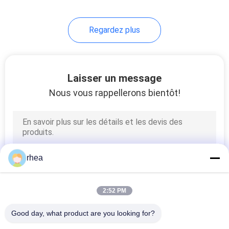
Regardez plus
Laisser un message
Nous vous rappellerons bientôt!
rhea
2:52 PM
Good day, what product are you looking for?