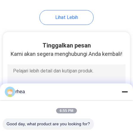
Lihat Lebih
Tinggalkan pesan
Kami akan segera menghubungi Anda kembali!
rhea
6:55 PM
Good day, what product are you looking for?