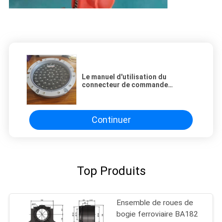
Le manuel d'utilisation du
connecteur de commande
ferroviaire IP65 KC2-50D
Continuer
Top Produits
Ensemble de roues de
bogie ferroviaire BA182