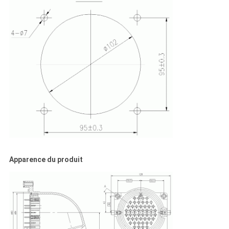
Apparence du produit