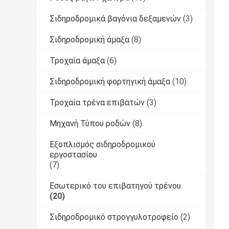
Σιδηροδρομικά βαγόνια δεξαμενών
(3)
Σιδηροδρομική άμαξα
(8)
Τροχαία άμαξα
(6)
Σιδηροδρομική φορτηγική άμαξα
(10)
Τροχαία τρένα επιβατών
(3)
Μηχανή Τύπου ροδών
(8)
Εξοπλισμός σιδηροδρομικού
εργοστασίου
(7)
Εσωτερικό του επιβατηγού τρένου
(20)
Σιδηροδρομικό στρογγυλοτροφείο
(2)