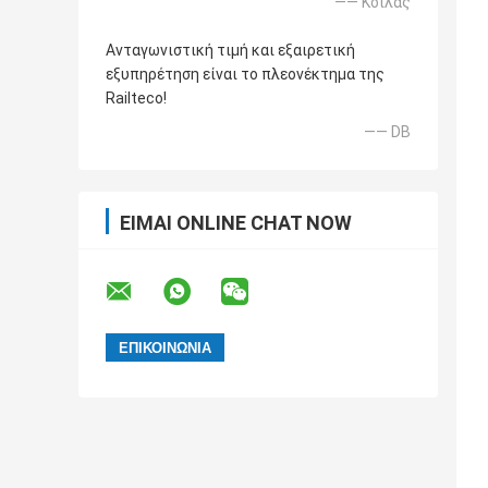
—— Κοιλάς
Ανταγωνιστική τιμή και εξαιρετική
εξυπηρέτηση είναι το πλεονέκτημα της
Railteco!
—— DB
ΕΊΜΑΙ ONLINE CHAT NOW