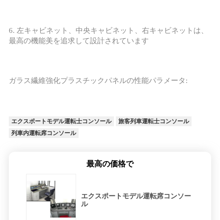
PRIVACY
POLICY
6. 左キャビネット、中央キャビネット、右キャビネットは、
最高の機能美を追求して設計されています
ガラス繊維強化プラスチックパネルの性能パラメータ:
エクスポートモデル運転士コンソール
旅客列車運転士コンソール
列車内運転席コンソール
最高の価格で
エクスポートモデル運転席コンソー
ル