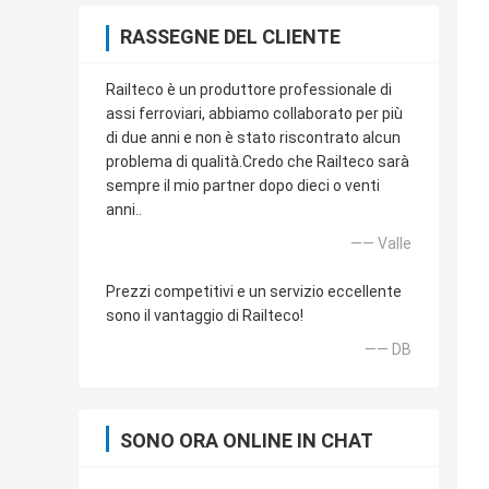
RASSEGNE DEL CLIENTE
Railteco è un produttore professionale di
assi ferroviari, abbiamo collaborato per più
di due anni e non è stato riscontrato alcun
problema di qualità.Credo che Railteco sarà
sempre il mio partner dopo dieci o venti
anni..
—— Valle
Prezzi competitivi e un servizio eccellente
sono il vantaggio di Railteco!
—— DB
SONO ORA ONLINE IN CHAT