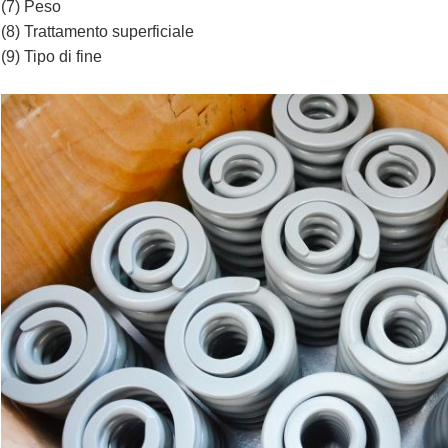
(7) Peso
(8) Trattamento superficiale
(9) Tipo di fine