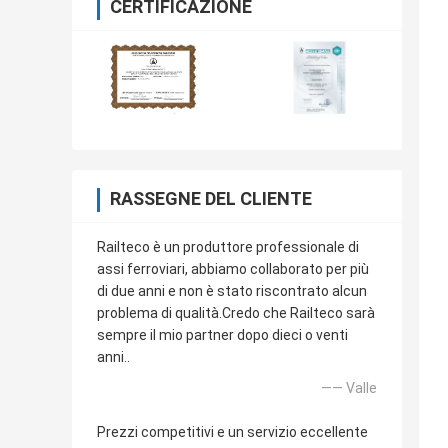
CERTIFICAZIONE
RASSEGNE DEL CLIENTE
Railteco è un produttore professionale di
assi ferroviari, abbiamo collaborato per più
di due anni e non è stato riscontrato alcun
problema di qualità.Credo che Railteco sarà
sempre il mio partner dopo dieci o venti
anni..
—— Valle
Prezzi competitivi e un servizio eccellente