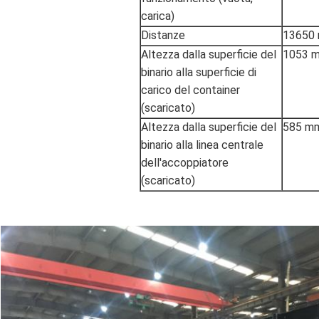
carica)
Distanze
13650
Altezza dalla superficie del
1053 
binario alla superficie di
carico del container
(scaricato)
Altezza dalla superficie del
585 m
binario alla linea centrale
dell'accoppiatore
(scaricato)