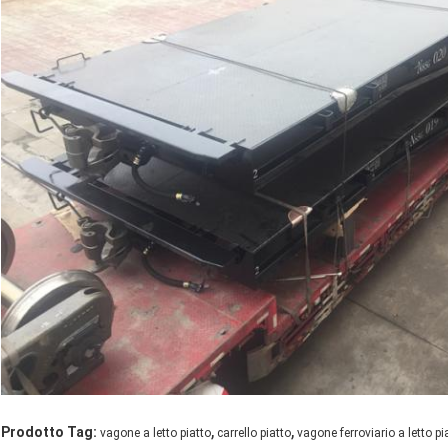
,
,
Prodotto Tag:
vagone a letto piatto
carrello piatto
vagone ferroviario a letto pi