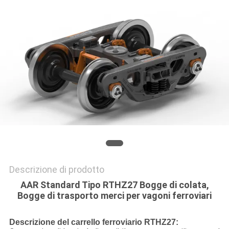
PRIVACY
POLICY
Descrizione di prodotto
AAR Standard Tipo RTHZ27 Bogge di colata,
Bogge di trasporto merci per vagoni ferroviari
Descrizione del carrello ferroviario RTHZ27: