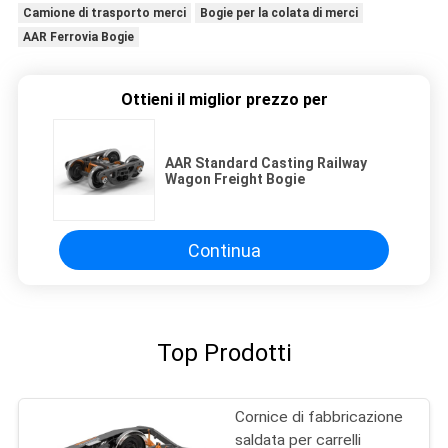
Camione di trasporto merci
Bogie per la colata di merci
AAR Ferrovia Bogie
Ottieni il miglior prezzo per
AAR Standard Casting Railway
Wagon Freight Bogie
Continua
Top Prodotti
Cornice di fabbricazione
saldata per carrelli