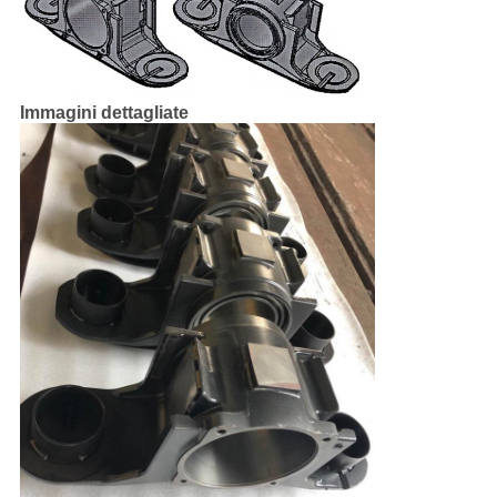
Immagini dettagliate