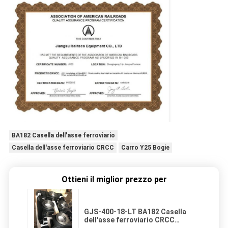
BA182 Casella dell'asse ferroviario
Casella dell'asse ferroviario CRCC
Carro Y25 Bogie
Ottieni il miglior prezzo per
GJS-400-18-LT BA182 Casella
dell'asse ferroviario CRCC
certificata