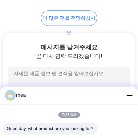
더 많은 것을 전망하십시
오
메시지를 남겨주세요
곧 다시 연락 드리겠습니다!
rhea
7:25 AM
Good day, what product are you looking for?