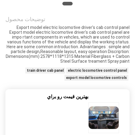
PRIVACY
POLICY
توضیحات محصول
Export model electric locomotive driver's cab control panel
Export model electric locomotive driver's cab control panel are
impo rtant components in vehcles, which are used to control
various functions of the vehicle and display the working status.
Here are some common introduction. Advantanges : simple and
particle design,Reasonable layout, easy operation Discription:
Dimensions(mm) 2578*1118*1315 Material Fiberglass + Carbon
Steel Surface treament Spray paint
train driver cab panel
electric locomotive control panel
export model locomotive controls
بهترين قيمت رو براي