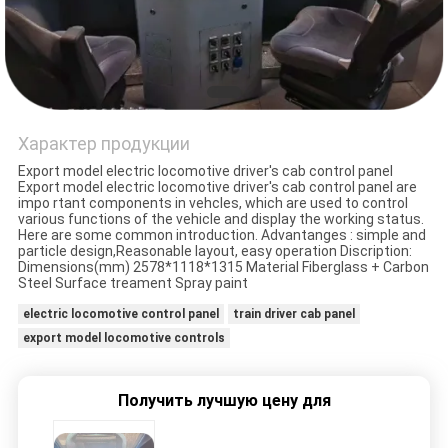
Характер продукции
Export model electric locomotive driver's cab control panel
Export model electric locomotive driver's cab control panel are
impo rtant components in vehcles, which are used to control
various functions of the vehicle and display the working status.
Here are some common introduction. Advantanges : simple and
particle design,Reasonable layout, easy operation Discription:
Dimensions(mm) 2578*1118*1315 Material Fiberglass + Carbon
Steel Surface treament Spray paint
electric locomotive control panel
train driver cab panel
export model locomotive controls
Получить лучшую цену для