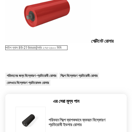
পেক্টিনেট রোলার
পাইপ ব্যাস 89-219mm
দৈর্ঘ্য ২৭৫-২৬০০ মিমি
পরিবহনের জন্য বিস্ফোরণ-প্রতিরোধী রোলার
শিল্পে বিস্ফোরণ প্রতিরোধী রোলার
রেলওয়ে বিস্ফোরণ প্রতিরোধক রোলার
এর সেরা মূল্য পান
পরিবহন শিল্পে ব্যাপকভাবে ব্যবহৃত বিস্ফোরণ
প্রতিরোধী ইডলার রোলার