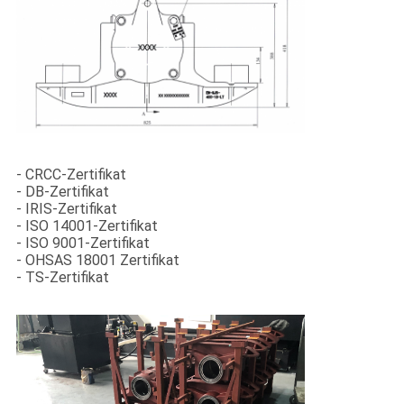
- CRCC-Zertifikat
- DB-Zertifikat
- IRIS-Zertifikat
- ISO 14001-Zertifikat
- ISO 9001-Zertifikat
- OHSAS 18001 Zertifikat
- TS-Zertifikat