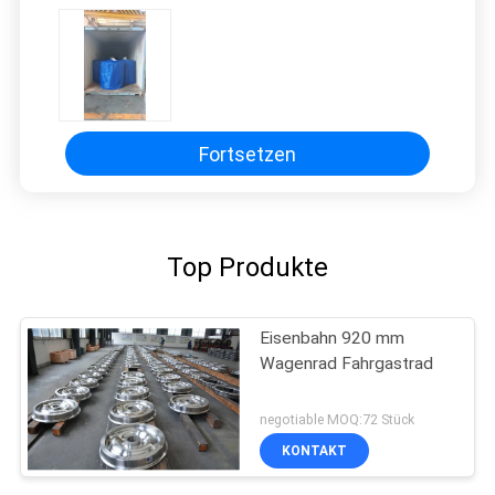
Fortsetzen
Top Produkte
Eisenbahn 920 mm
Wagenrad Fahrgastrad
negotiable MOQ:72 Stück
KONTAKT