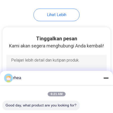
Lihat Lebih
Tinggalkan pesan
Kami akan segera menghubungi Anda kembali!
rhea
6:21 AM
Good day, what product are you looking for?