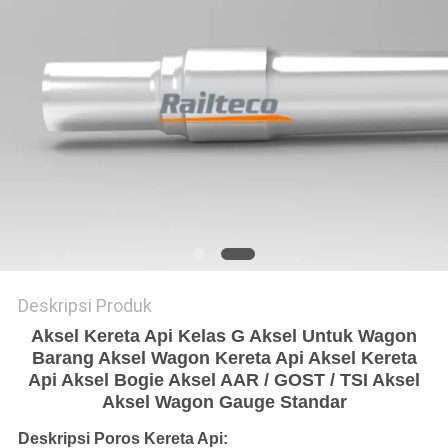
Deskripsi Produk
Aksel Kereta Api Kelas G Aksel Untuk Wagon
Barang Aksel Wagon Kereta Api Aksel Kereta
Api Aksel Bogie Aksel AAR / GOST / TSI Aksel
Aksel Wagon Gauge Standar
Deskripsi Poros Kereta Api: