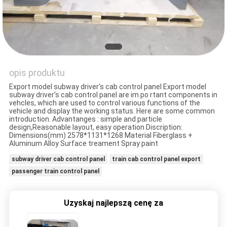
PRIVACY
POLICY
opis produktu
Export model subway driver's cab control panel Export model
subway driver's cab control panel are im po rtant components in
vehcles, which are used to control various functions of the
vehicle and display the working status. Here are some common
introduction. Advantanges : simple and particle
design,Reasonable layout, easy operation Discription:
Dimensions(mm) 2578*1131*1268 Material Fiberglass +
Aluminum Alloy Surface treament Spray paint
subway driver cab control panel
train cab control panel export
passenger train control panel
Uzyskaj najlepszą cenę za