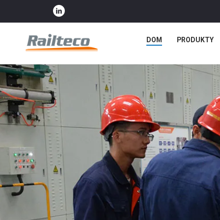
DOM
PRODUKTY