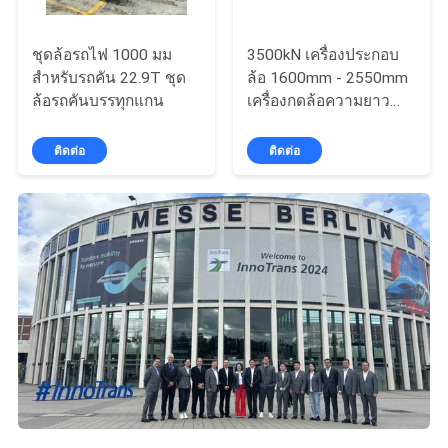
ชุดล้อรถไฟ 1000 มม
3500kN เครื่องประกอบ
สําหรับรถคัน 22.9T ชุด
ล้อ 1600mm - 2550mm
ล้อรถคันบรรทุกแกน
เครื่องกดล้อความยาว
แกนที่ใช้ได้
ติดต่อ
ติดต่อ