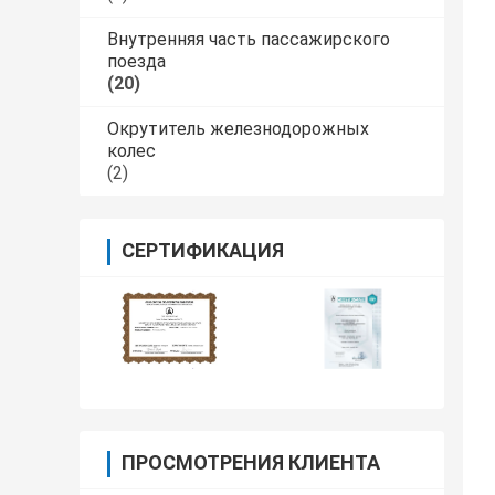
Внутренняя часть пассажирского
поезда
(20)
Окрутитель железнодорожных
колес
(2)
СЕРТИФИКАЦИЯ
ПРОСМОТРЕНИЯ КЛИЕНТА