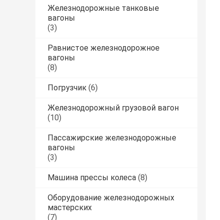
Железнодорожные танковые
вагоны
(3)
Равнистое железнодорожное
вагоны
(8)
Погрузчик
(6)
Железнодорожный грузовой вагон
(10)
Пассажирские железнодорожные
вагоны
(3)
Машина прессы колеса
(8)
Оборудование железнодорожных
мастерских
(7)