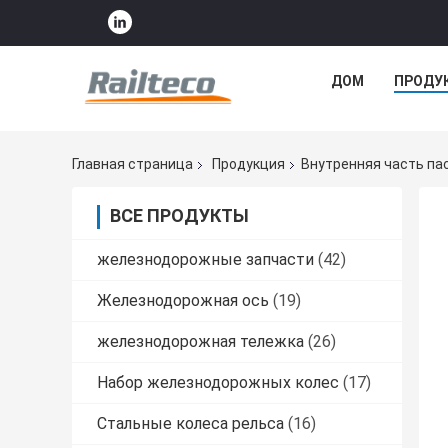
ДОМ
ПРОДУ
Главная страница
Продукция
Внутренняя часть па
ВСЕ ПРОДУКТЫ
железнодорожные запчасти
(42)
Железнодорожная ось
(19)
железнодорожная тележка
(26)
Набор железнодорожных колес
(17)
Стальные колеса рельса
(16)