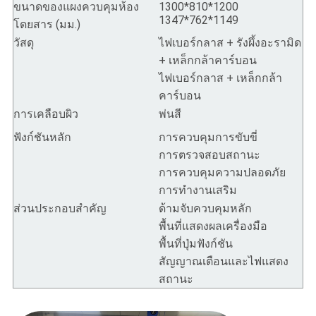
ขนาดของแผงควบคุมห้อง
1300*810*1200
1347*762*1149
โดยสาร (มม.)
วัสดุ
ไฟเบอร์กลาส + รังผึ้งอะรามิด
+ เหล็กกล้าคาร์บอน
ไฟเบอร์กลาส + เหล็กกล้า
คาร์บอน
การเคลือบผิว
พ่นสี
ฟังก์ชันหลัก
การควบคุมการขับขี่
การตรวจสอบสถานะ
การควบคุมความปลอดภัย
การทำงานเสริม
ส่วนประกอบสำคัญ
ด้ามจับควบคุมหลัก
พื้นที่แสดงผลเครื่องมือ
พื้นที่ปุ่มฟังก์ชัน
สัญญาณเตือนและไฟแสดง
สถานะ