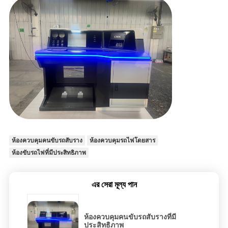
ห้องควบคุมคนขับรถสับราง
ห้องควบคุมรถไฟโดยสาร
ห้องขับรถไฟที่มีประสิทธิภาพ
এর সেরা মূল্য পান
ห้องควบคุมคนขับรถสับรางที่มี
ประสิทธิภาพ