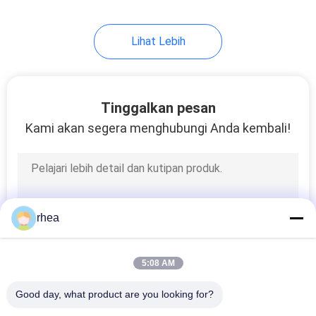
Lihat Lebih
Tinggalkan pesan
Kami akan segera menghubungi Anda kembali!
rhea
5:08 AM
Good day, what product are you looking for?