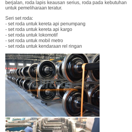
berjalan, roda lapis keausan serius, roda pada kebutuhan
untuk pemeliharaan teratur.
Seri set roda:
- set roda untuk kereta api penumpang
- set roda untuk kereta api kargo
- set roda untuk lokomotif
- set roda untuk mobil metro
- set roda untuk kendaraan rel ringan