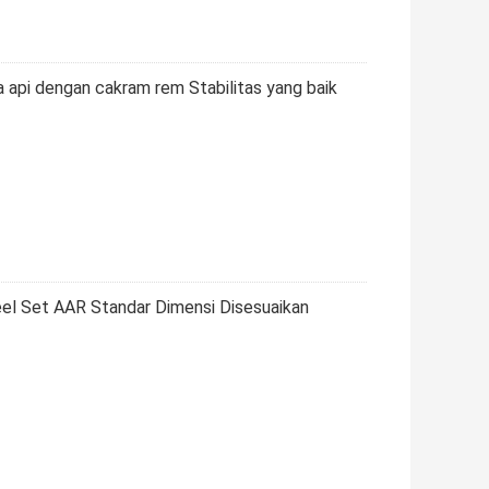
 api dengan cakram rem Stabilitas yang baik
el Set AAR Standar Dimensi Disesuaikan