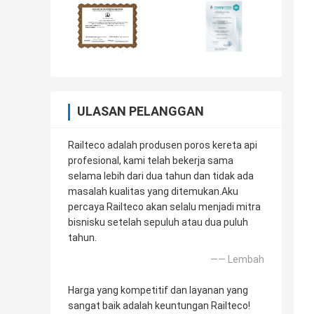
ULASAN PELANGGAN
Railteco adalah produsen poros kereta api
profesional, kami telah bekerja sama
selama lebih dari dua tahun dan tidak ada
masalah kualitas yang ditemukan.Aku
percaya Railteco akan selalu menjadi mitra
bisnisku setelah sepuluh atau dua puluh
tahun.
—— Lembah
Harga yang kompetitif dan layanan yang
sangat baik adalah keuntungan Railteco!