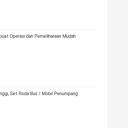
uat Operasi dan Pemeliharaan Mudah
Tinggi, Set Roda Bus / Mobil Penumpang