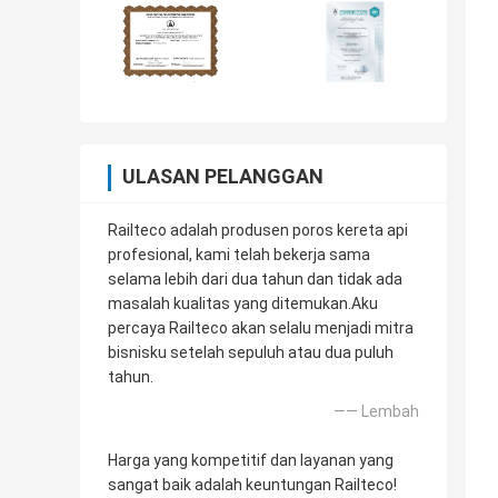
ULASAN PELANGGAN
Railteco adalah produsen poros kereta api
profesional, kami telah bekerja sama
selama lebih dari dua tahun dan tidak ada
masalah kualitas yang ditemukan.Aku
percaya Railteco akan selalu menjadi mitra
bisnisku setelah sepuluh atau dua puluh
tahun.
—— Lembah
Harga yang kompetitif dan layanan yang
sangat baik adalah keuntungan Railteco!