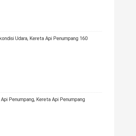
kondisi Udara, Kereta Api Penumpang 160
a Api Penumpang, Kereta Api Penumpang