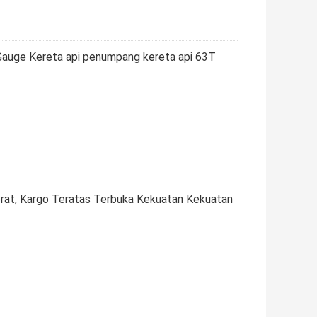
auge Kereta api penumpang kereta api 63T
rat, Kargo Teratas Terbuka Kekuatan Kekuatan