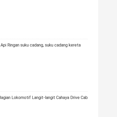
 Api Ringan suku cadang, suku cadang kereta
 Bagian Lokomotif Langit-langit Cahaya Drive Cab