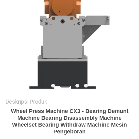
Deskripsi Produk
Wheel Press Machine CX3 - Bearing Demunt
Machine Bearing Disassembly Machine
Wheelset Bearing Withdraw Machine Mesin
Pengeboran