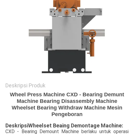
Deskripsi Produk
Wheel Press Machine CXD - Bearing Demunt
Machine Bearing Disassembly Machine
Wheelset Bearing Withdraw Machine Mesin
Pengeboran
Deskripsi
Wheelset Beaing Demontage Machine
:
CXD - Bearing Demount Machine berlaku untuk operasi