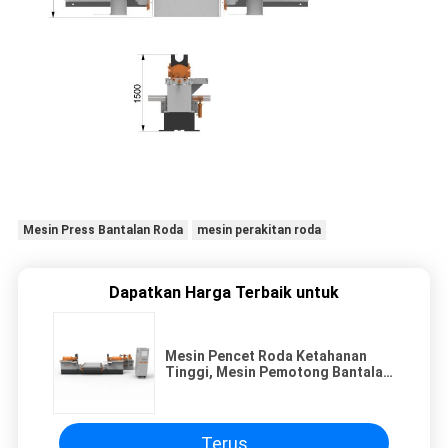
Mesin Press Bantalan Roda
mesin perakitan roda
Dapatkan Harga Terbaik untuk
Mesin Pencet Roda Ketahanan
Tinggi, Mesin Pemotong Bantalan
Roda
Terus