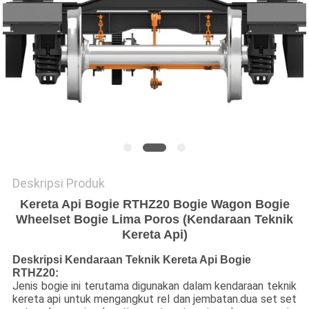
Deskripsi Produk
Kereta Api Bogie RTHZ20 Bogie Wagon Bogie
Wheelset Bogie Lima Poros (Kendaraan Teknik
Kereta Api)
Deskripsi Kendaraan Teknik Kereta Api Bogie
RTHZ20:
Jenis bogie ini terutama digunakan dalam kendaraan teknik
kereta api untuk mengangkut rel dan jembatan.dua set set