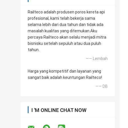
Railteco adalah produsen poros kereta api
profesional, kami telah bekerja sama
selama lebih dari dua tahun dan tidak ada
masalah kualitas yang ditemukan.Aku
percaya Railteco akan selalu menjadi mitra
bisnisku setelah sepuluh atau dua puluh
tahun.
—— Lembah
Harga yang kompetitif dan layanan yang
sangat baik adalah keuntungan Railteco!
—— DB
I 'M ONLINE CHAT NOW