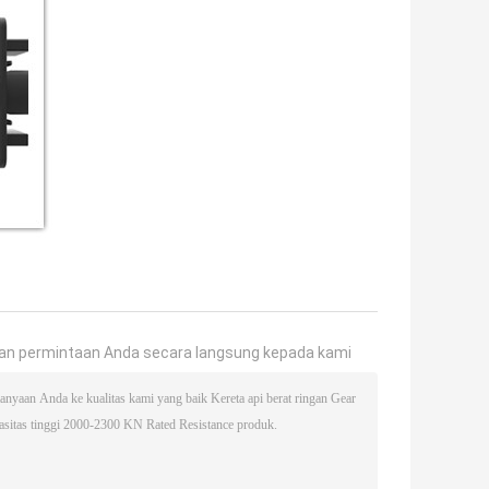
an permintaan Anda secara langsung kepada kami