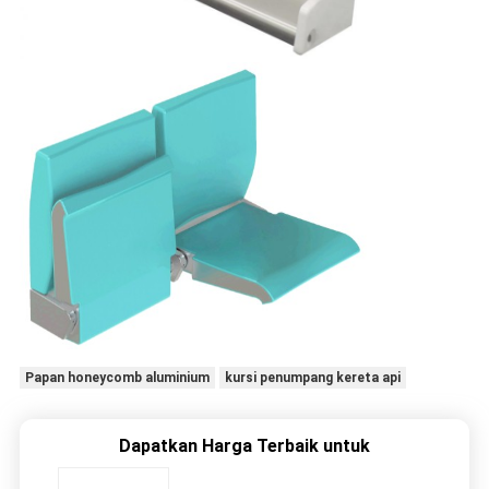
Papan honeycomb aluminium
kursi penumpang kereta api
Dapatkan Harga Terbaik untuk