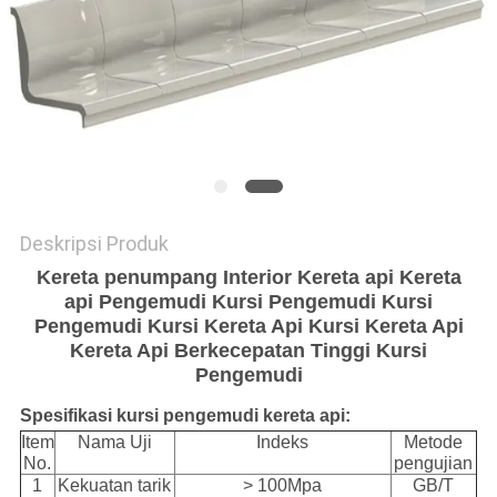
Deskripsi Produk
Kereta penumpang Interior Kereta api Kereta
api Pengemudi Kursi Pengemudi Kursi
Pengemudi Kursi Kereta Api Kursi Kereta Api
Kereta Api Berkecepatan Tinggi Kursi
Pengemudi
Spesifikasi kursi pengemudi kereta api:
Item
Nama Uji
Indeks
Metode
No.
pengujian
1
Kekuatan tarik
> 100Mpa
GB/T