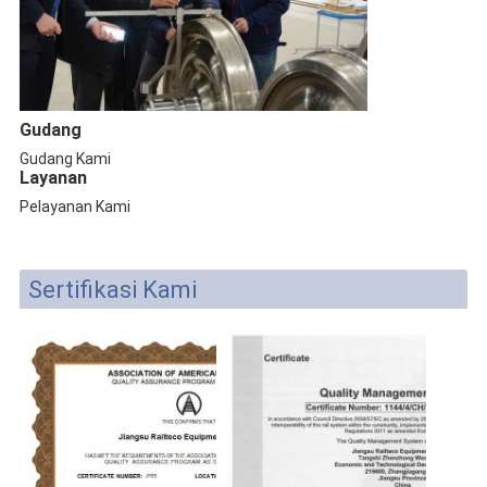
Gudang
Gudang Kami
Layanan
Pelayanan Kami
Sertifikasi Kami