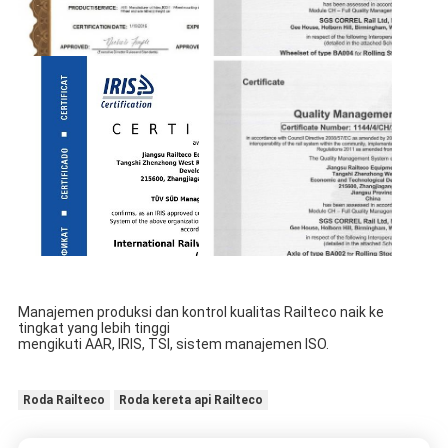
Manajemen produksi dan kontrol kualitas Railteco naik ke
tingkat yang lebih tinggi
mengikuti AAR, IRIS, TSI, sistem manajemen ISO.
Roda Railteco
Roda kereta api Railteco