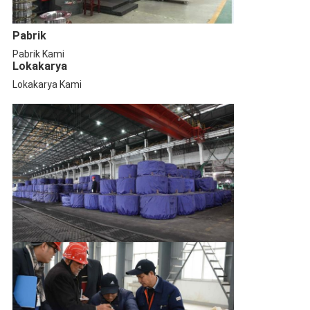
Pabrik
Pabrik Kami
Lokakarya
Lokakarya Kami