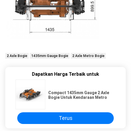
2 Axle Bogie
1435mm Gauge Bogie
2 Axle Metro Bogie
Dapatkan Harga Terbaik untuk
Compact 1435mm Gauge 2 Axle
Bogie Untuk Kendaraan Metro
Terus