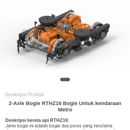
Deskripsi Produk
2-Axle Bogie RTHZ16 Bogie Untuk kendaraan
Metro
Deskripsi kereta api RTHZ16:
Jenis bogie ini adalah bogie dua poros yang terutama