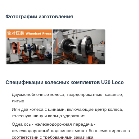
Фотографии изготовления
Спецификации колесных комплектов U20 Loco
Двухмоноблочные колеса, твердопрокатные, кованые,
литые
Или два колеса с шинами, включающие центр колеса,
колесную шину и кольцо удержания
Одна ось - железнодорожная передача -
железнодорожный подшипник может быть смонтирован в
соответствии с требованиями заказчика