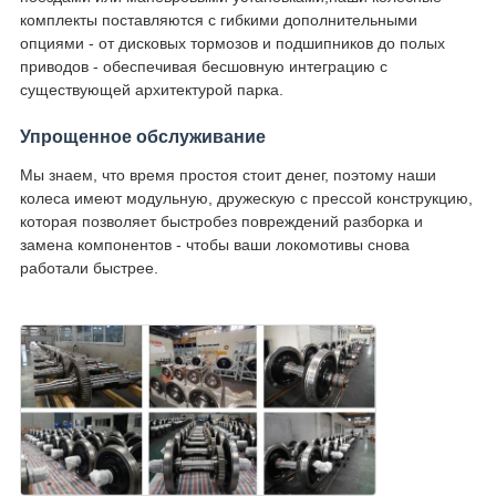
комплекты поставляются с гибкими дополнительными
опциями - от дисковых тормозов и подшипников до полых
приводов - обеспечивая бесшовную интеграцию с
существующей архитектурой парка.
Упрощенное обслуживание
Мы знаем, что время простоя стоит денег, поэтому наши
колеса имеют модульную, дружескую с прессой конструкцию,
которая позволяет быстробез повреждений разборка и
замена компонентов - чтобы ваши локомотивы снова
работали быстрее.