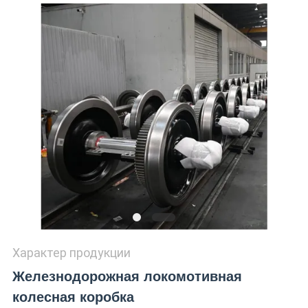
Характер продукции
Железнодорожная локомотивная
колесная коробка