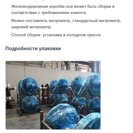
Железнодорожная коробка оси может быть сборка в
соответствии с требованиями клиента
Можно поставлять метрометр, стандартный метрометр,
широкий метрометр.
Способ сборки: установка в холодном прессе
Подробности упаковки