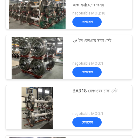
অক্ষ সমাবেশের জন্য
negotiable MOQ:10
যোগাযোগ
২৫ টন রেলওয়ে চাকা সেট
negotiable MOQ:1
যোগাযোগ
BA318 রেলওয়ের চাকা সেট
negotiable MOQ:1
যোগাযোগ