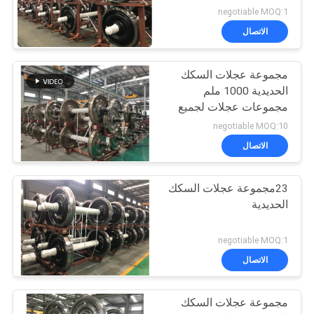
TSI مجموعة عجلات
negotiable MOQ:1
عربات البوجي
الاتصال
مجموعة عجلات السكك
الحديدية 1000 ملم
مجموعات عجلات لجميع
عجلات و محاور عربات
negotiable MOQ:10
السكك الحديدية
الاتصال
23مجموعة عجلات السكك
الحديدية
negotiable MOQ:1
الاتصال
مجموعة عجلات السكك