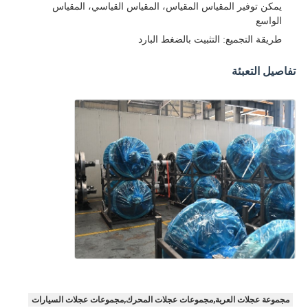
يمكن توفير المقياس المقياس، المقياس القياسي، المقياس
الواسع
طريقة التجميع: التثبيت بالضغط البارد
تفاصيل التعبئة
مجموعة عجلات العربة,مجموعات عجلات المحرك,مجموعات عجلات السيارات