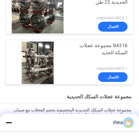
الحديدية 25 طن
negotiable MOQ:1
الاتصال
BA318 مجموعة عجلات
السكة الحديد
negotiable MOQ:1
الاتصال
مجموعة عجلات السكك الحديدية
مجموعة عجلات السكك الحديدية المخصصة بحجم العجلات مع ضمان
لمدة 5 سنوات ومحاملات العجلات للقاطرات
rhea
مجموعة عجلات السكك الحديدية 1000 ملم للسيارات 22.9T مجموعة
عجلات عربات الشحن