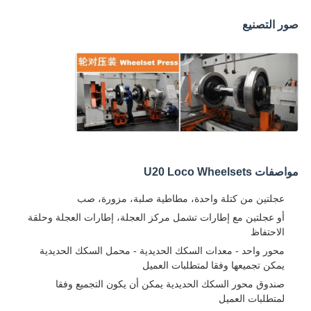
صور التصنيع
مواصفات U20 Loco Wheelsets
عجلتين من كتلة واحدة، مطاطية صلبة، مزورة، صب
أو عجلتين مع إطارات تشمل مركز العجلة، إطارات العجلة وحلقة
الاحتفاظ
محور واحد - معدات السكك الحديدية - محمل السكك الحديدية
يمكن تجميعها وفقا لمتطلبات العميل
صندوق محور السكك الحديدية يمكن أن يكون التجميع وفقا
لمتطلبات العميل